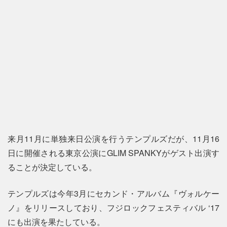
来月11月に単独来日公演を行うテンプルズだが、11月16
日に開催される東京公演にGLIM SPANKYがゲスト出演す
ることが決定している。
テンプルズは今年3月にセカンド・アルバム『ヴォルケー
ノ』をリリースしており、フジロックフェスティバル ‘17
にも出演を果たしている。