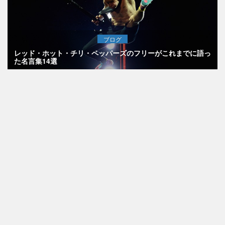
ブログ
レッド・ホット・チリ・ペッパーズのフリーがこれまでに語っ
た名言集14選