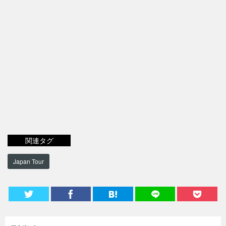
関連タグ
Japan Tour