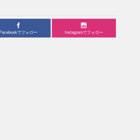
Facebookでフォロー
Instagramでフォロー