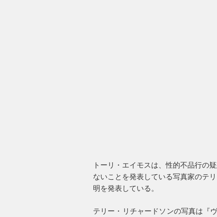
トーリ・エイモスは、性的不品行の疑
ないことを発表している写真家のテリ
明を発表している。
テリー・リチャードソンの写真は『ヴ