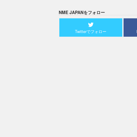
NME JAPANをフォロー
Twitterでフォロー