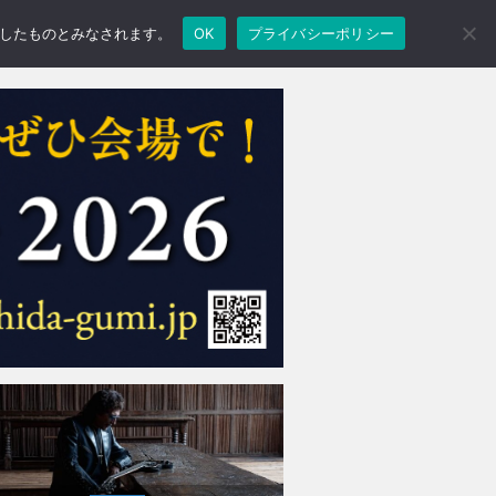
承諾したものとみなされます。
OK
プライバシーポリシー