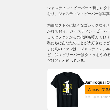
ジャスティン・ビーバーの新しいタト
おり、ジャスティン・ビーバーは写真
精細なタトゥは様々なゴシックなイメ
かれており、ジャスティン・ビーバー
してはファンからの批判も呼んでおり
私たちはあなたのことが大好きだけど
また別のファンは「ジャスティン、本
ど、我々ビリーバーはタトゥをやめる
だけど」と述べている。
Jamiroquai O
Amazonで見
価格・在庫はAma