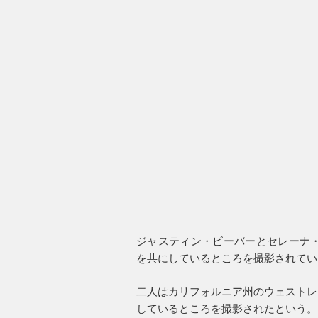
ジャスティン・ビーバーとセレーナ・
を共にしているところを撮影されてい
二人はカリフォルニア州のウェストレ
しているところを撮影されたという。