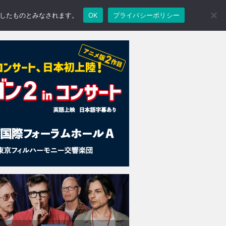
承諾したものとみなされます。
OK
プライバシーポリシー