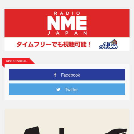
Facebook
Twitter