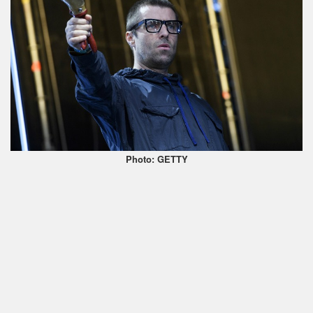
Photo: GETTY