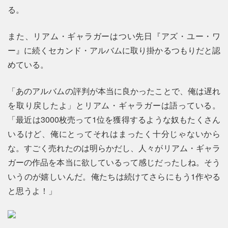
る。
また、リアム・ギャラガーはつい先日『アズ・ユー・ワ
ー』に続くセカンド・アルバムに取り掛かるつもりだと認
めている。
「あのアルバムの評判が本当に良かったことで、俺は遅れ
を取り戻したよ」とリアム・ギャラガーは語っている。
「最近は3000枚売って1位を獲得するような奴もたくさん
いるけど、俺にとってそれはまったく十分じゃないから
な。すごく売れたのは明らかだし、人々がリアム・ギャラ
ガーの作品を本当に欲しているって感じだったしね。そう
いうのが嬉しいんだ。俺たちは続けてさらにもう1作やる
と思うよ！」