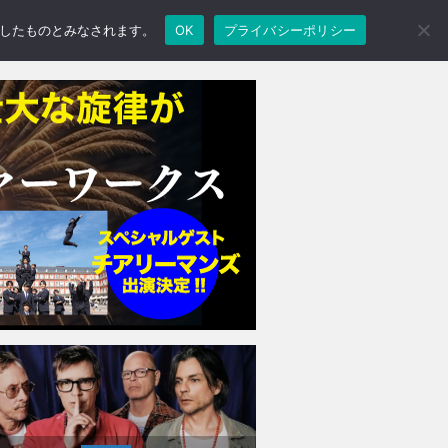
承諾したものとみなされます。
OK
プライバシーポリシー