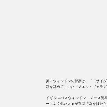
英スウィンドンの警察は、「（サイダ
窓を舐めて」いた「ノエル・ギャラガ
イギリスのスウィンドン・ノース警察
ーによく似た人物が迷惑行為をはたら