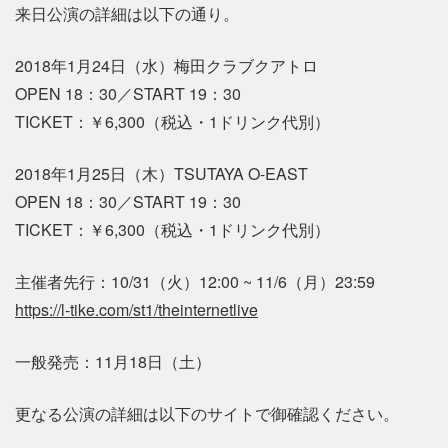
来日公演の詳細は以下の通り。
2018年1月24日（水）梅田クラブクアトロ
OPEN 18：30／START 19：30
TICKET：￥6,300（税込・1ドリンク代別）
2018年1月25日（木）TSUTAYA O-EAST
OPEN 18：30／START 19：30
TICKET：￥6,300（税込・1ドリンク代別）
主催者先行：10/31（火）12:00 ~ 11/6（月）23:59
https://l-tike.com/st1/theinternetlive
一般発売：11月18日（土）
更なる公演の詳細は以下のサイトで御確認ください。