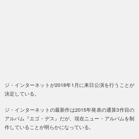
ジ・インターネットが2018年1月に来日公演を行うことが
決定している。
ジ・インターネットの最新作は2015年発表の通算3作目の
アルバム『エゴ・デス』だが、現在ニュー・アルバムを制
作していることが明らかになっている。