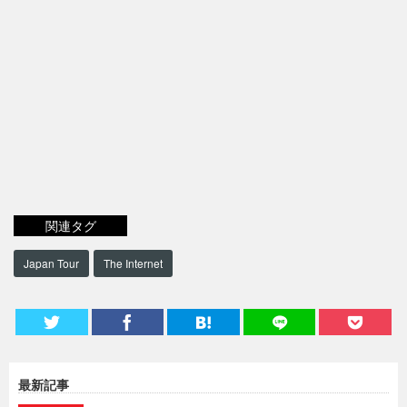
関連タグ
Japan Tour
The Internet
最新記事