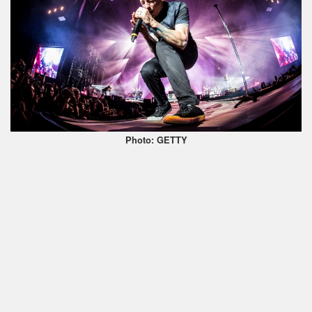
Photo: GETTY