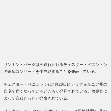
リンキン・パークは今週行われるチェスター・ベニントン
の追悼コンサートを生中継することを発表している。
チェスター・ベニントンは7月20日にカリフォルニア州の
自宅で亡くなっているところが発見されている。検視官に
よって自殺だったと発表されている。
リンキン・パークのその他のメンバーは現地時間10月27