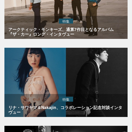
特集
アークティック・モンキーズ、通算7作目となるアルバム
『ザ・カー』ロング・インタヴュー
特集
リナ・サワヤマ＆Nakajin、コラボレーション記念対談インタ
ヴュー