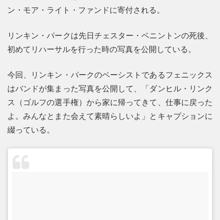
ン・モア・ライト・ファンドに寄付される。
リンキン・パークは先日チェスター・ベニントンの死後、
初めてリハーサルを行った時の写真を公開している。
今回、リンキン・パークのベーシストであるフェニックス
はバンドが集まった写真を公開して、「ダンヒル・リンク
ス（ゴルフの選手権）から家に帰ってきて、仕事に戻った
よ。みんなとまた会えて素晴らしいよ」とキャプションに
綴っている。