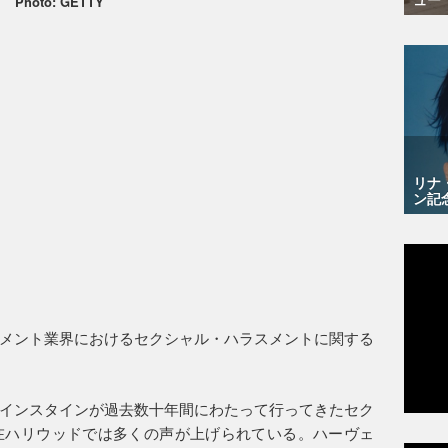
Photo: GETTY
リナ
ン記
メント業界におけるセクシャル・ハラスメントに関する
インスタインが過去数十年間にわたって行ってきたセク
在ハリウッドでは多くの声が上げられている。ハーヴェ