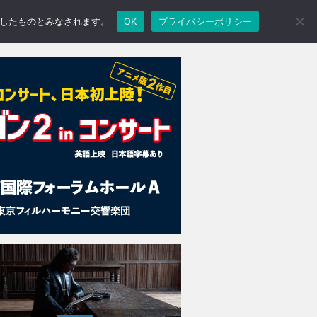
承諾したものとみなされます。
OK
プライバシーポリシー