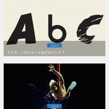
ブログ
クイズ：このフォントはどのバンド？
ブログ