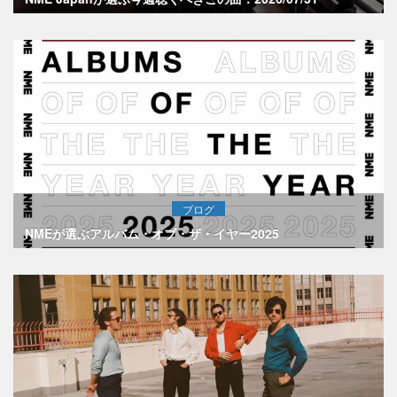
ブログ
NMEが選ぶアルバム・オブ・ザ・イヤー2025