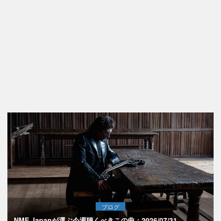
ブログ
NME Japanが選ぶ今週聴くべきこの曲：2026/07/31