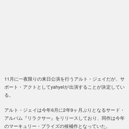
11月に一夜限りの来日公演を行うアルト・ジェイだが、サ
ポート・アクトとしてyahyelが出演することが決定してい
る。
アルト・ジェイは今年6月に2年9ヶ月ぶりとなるサード・
アルバム『リラクサー』をリリースしており、同作は今年
のマーキュリー・プライズの候補作となっていた。