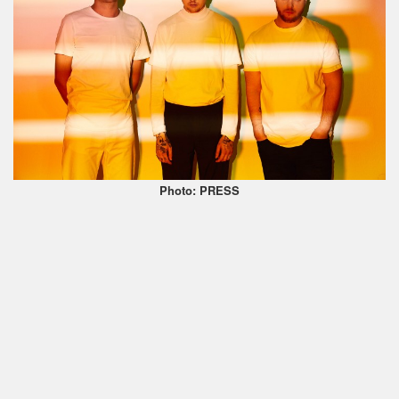
Photo: PRESS