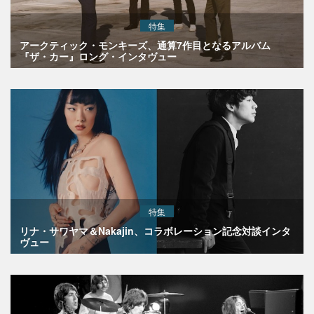
特集
アークティック・モンキーズ、通算7作目となるアルバム
『ザ・カー』ロング・インタヴュー
特集
リナ・サワヤマ＆Nakajin、コラボレーション記念対談インタ
ヴュー