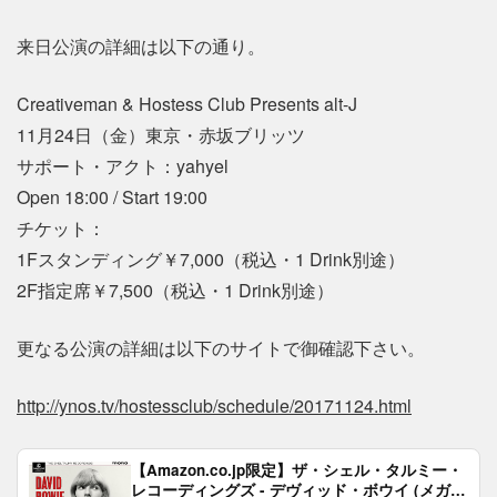
来日公演の詳細は以下の通り。
Creativeman & Hostess Club Presents alt-J
11月24日（金）東京・赤坂ブリッツ
サポート・アクト：yahyel
Open 18:00 / Start 19:00
チケット：
1Fスタンディング￥7,000（税込・1 Drink別途）
2F指定席￥7,500（税込・1 Drink別途）
更なる公演の詳細は以下のサイトで御確認下さい。
http://ynos.tv/hostessclub/schedule/20171124.html
【Amazon.co.jp限定】ザ・シェル・タルミー・
レコーディングズ - デヴィッド・ボウイ (メガジ