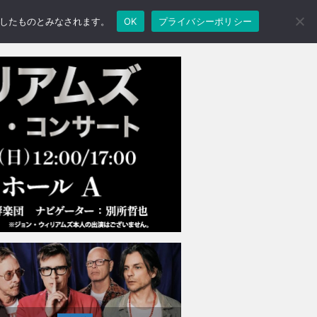
承諾したものとみなされます。
OK
プライバシーポリシー