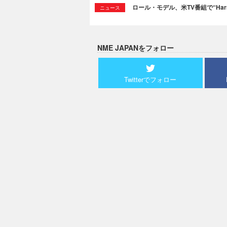
ロール・モデル、米TV番組で“Ha
ニュース
NME JAPANをフォロー
Twitterでフォロー