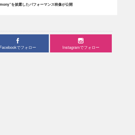
rmony”を披露したパフォーマンス映像が公開
Facebookでフォロー
Instagramでフォロー