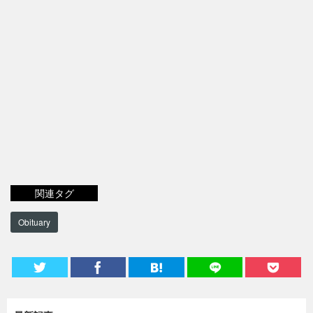
関連タグ
Obituary