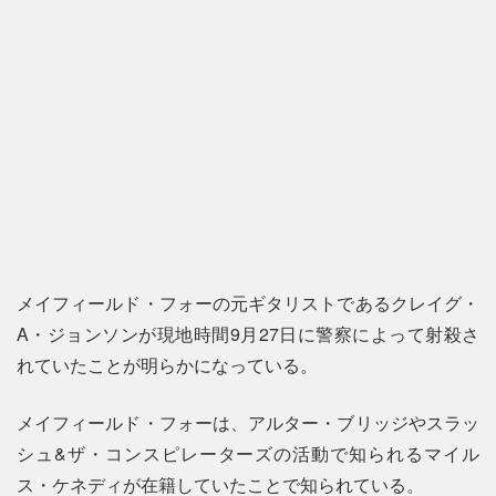
メイフィールド・フォーの元ギタリストであるクレイグ・
A・ジョンソンが現地時間9月27日に警察によって射殺さ
れていたことが明らかになっている。
メイフィールド・フォーは、アルター・ブリッジやスラッ
シュ&ザ・コンスピレーターズの活動で知られるマイル
ス・ケネディが在籍していたことで知られている。