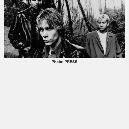
Photo: PRESS