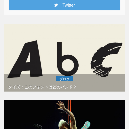
Twitter
ブログ
クイズ：このフォントはどのバンド？