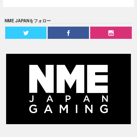
NME JAPANをフォロー