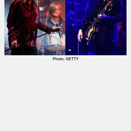
Photo: GETTY