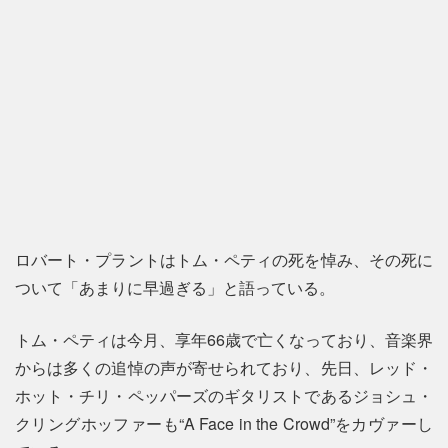
ロバート・プラントはトム・ペティの死を悼み、その死に
ついて「あまりに早過ぎる」と語っている。
トム・ペティは今月、享年66歳で亡くなっており、音楽界
からは多くの追悼の声が寄せられており、先日、レッド・
ホット・チリ・ペッパーズのギタリストであるジョシュ・
クリングホッファーも“A Face in the Crowd”をカヴァーし