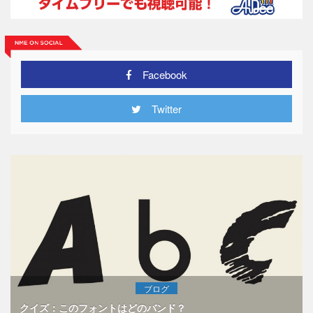
Facebook
Twitter
ブログ
クイズ：このフォントはどのバンド？