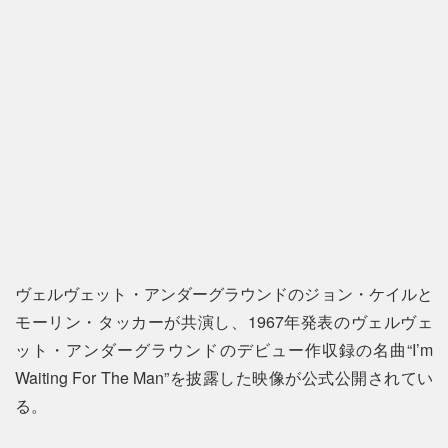
ヴェルヴェット・アンダーグラウンドのジョン・ケイルと
モーリン・タッカーが共演し、1967年発表のヴェルヴェ
ット・アンダーグラウンドのデビュー作収録の名曲“I’m
Waiting For The Man”を披露した映像が公式公開されてい
る。