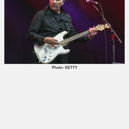
Photo: GETTY