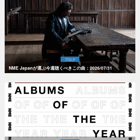
ブログ
NME Japanが選ぶ今週聴くべきこの曲：2026/07/31