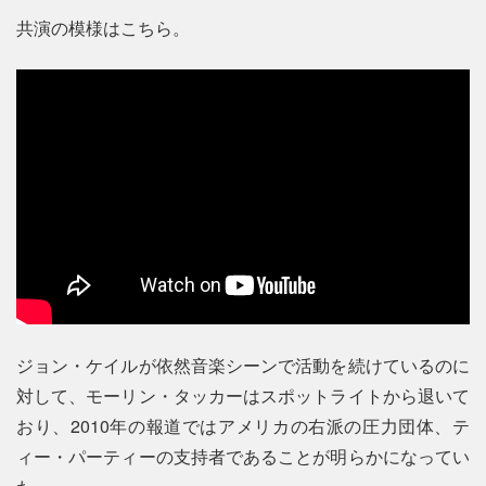
共演の模様はこちら。
ジョン・ケイルが依然音楽シーンで活動を続けているのに
対して、モーリン・タッカーはスポットライトから退いて
おり、2010年の報道ではアメリカの右派の圧力団体、テ
ィー・パーティーの支持者であることが明らかになってい