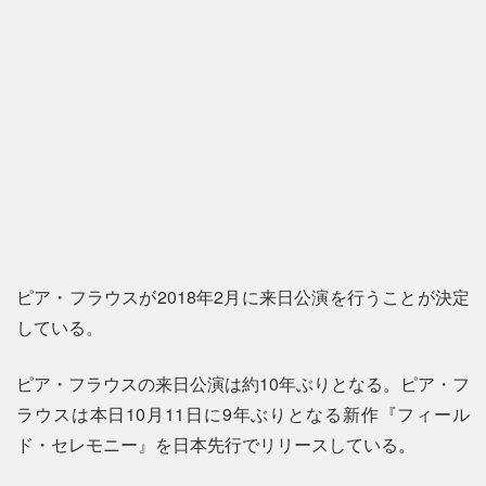
ピア・フラウスが2018年2月に来日公演を行うことが決定
している。
ピア・フラウスの来日公演は約10年ぶりとなる。ピア・フ
ラウスは本日10月11日に9年ぶりとなる新作『フィール
ド・セレモニー』を日本先行でリリースしている。