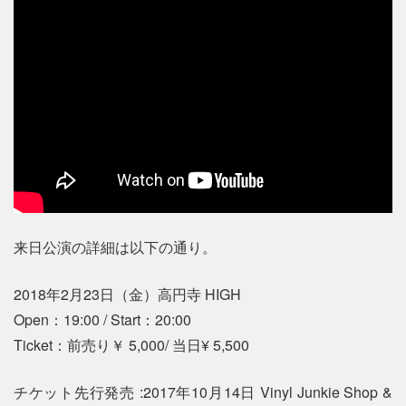
来日公演の詳細は以下の通り。
2018年2月23日（金）高円寺 HIGH
Open：19:00 / Start：20:00
Ticket：前売り￥ 5,000/ 当日¥ 5,500
チケット先行発売 :2017年10月14日 Vinyl Junkie Shop &