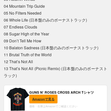
04 Mountain Trip Guide
05 No Filters Needed
06 Whole Life (日本盤のみのボーナストラック)
07 Endless Clouds
08 Sugar High of the Year
09 Don’t Tell Me How
10 Balaton Sadness (日本盤のみのボーナストラック)
11 Brutal Truth of the World
12 That’s Not All
13 That’s Not All (Picnic Remix) (日本盤のみのボーナスト
ラック)
GUNS N’ ROSES CROSS ARCH Tシャツ
Amazonで見る
価格・在庫はAmazonでご確認ください