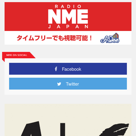
Facebook
Twitter