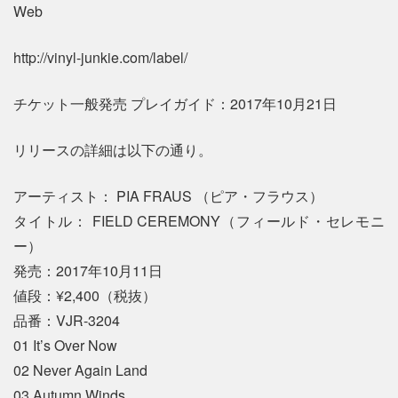
Web
http://vinyl-junkie.com/label/
チケット一般発売 プレイガイド：2017年10月21日
リリースの詳細は以下の通り。
アーティスト： PIA FRAUS （ピア・フラウス）
タイトル： FIELD CEREMONY（フィールド・セレモニ
ー）
発売：2017年10月11日
値段：¥2,400（税抜）
品番：VJR-3204
01 It’s Over Now
02 Never Again Land
03 Autumn Winds