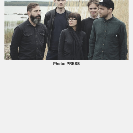
Photo: PRESS