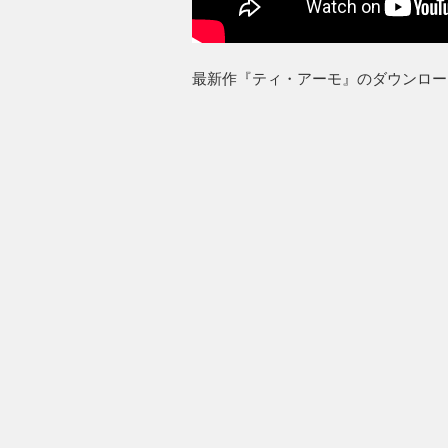
最新作『ティ・アーモ』のダウンロー