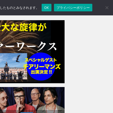
承諾したものとみなされます。
OK
プライバシーポリシー