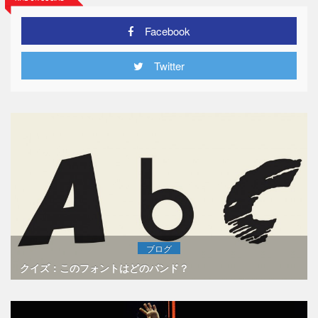
Facebook
Twitter
ブログ
クイズ：このフォントはどのバンド？