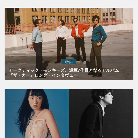
特集
アークティック・モンキーズ、通算7作目となるアルバム
『ザ・カー』ロング・インタヴュー