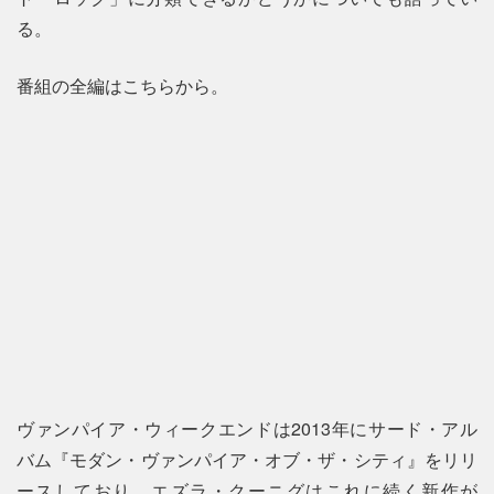
る。
番組の全編はこちらから。
ヴァンパイア・ウィークエンドは2013年にサード・アル
バム『モダン・ヴァンパイア・オブ・ザ・シティ』をリリ
ースしており、エズラ・クーニグはこれに続く新作が