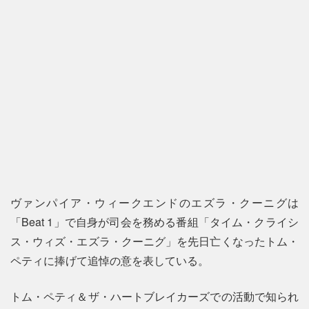
ヴァンパイア・ウィークエンドのエズラ・クーニグは
「Beat 1」で自身が司会を務める番組「タイム・クライシ
ス・ウィズ・エズラ・クーニグ」を先日亡くなったトム・
ペティに捧げて追悼の意を表している。
トム・ペティ＆ザ・ハートブレイカーズでの活動で知られ