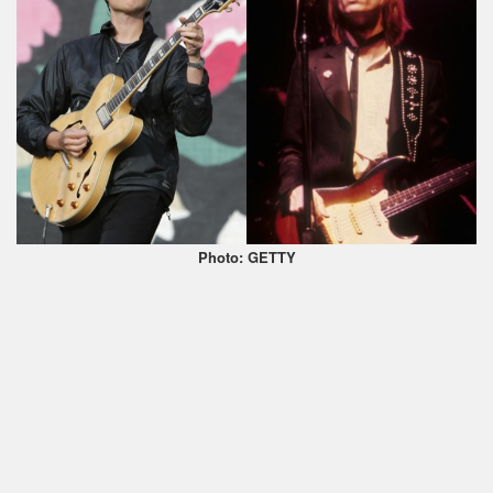
Photo: GETTY