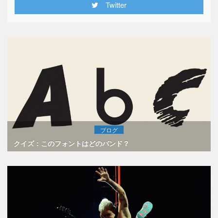
Twitter
ブログ
クイズ：このフォントはどのバンド？