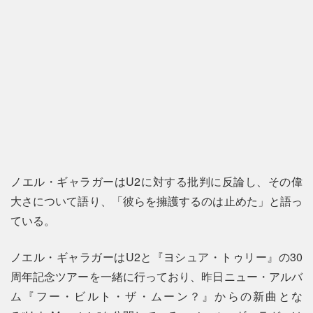
ノエル・ギャラガーはU2に対する批判に反論し、その偉
大さについて語り、「彼らを擁護するのは止めた」と語っ
ている。
ノエル・ギャラガーはU2と『ヨシュア・トゥリー』の30
周年記念ツアーを一緒に行っており、昨日ニュー・アルバ
ム『フー・ビルト・ザ・ムーン？』からの新曲とな