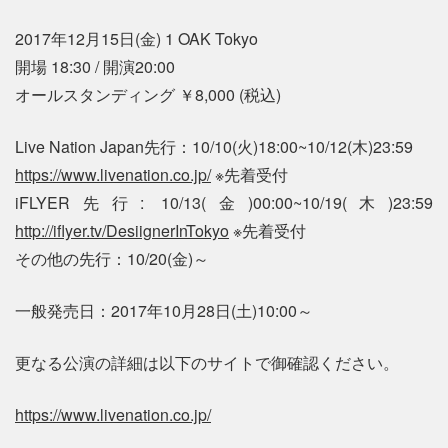
2017年12月15日(金) 1 OAK Tokyo
開場 18:30 / 開演20:00
オールスタンディング ￥8,000 (税込)
Live Nation Japan先行：10/10(火)18:00~10/12(木)23:59
https://www.livenation.co.jp/
※先着受付
iFLYER先行: 10/13(金)00:00~10/19(木)23:59
http://iflyer.tv/DesiignerInTokyo
※先着受付
その他の先行：10/20(金)～
一般発売日：2017年10月28日(土)10:00～
更なる公演の詳細は以下のサイトで御確認ください。
https://www.livenation.co.jp/