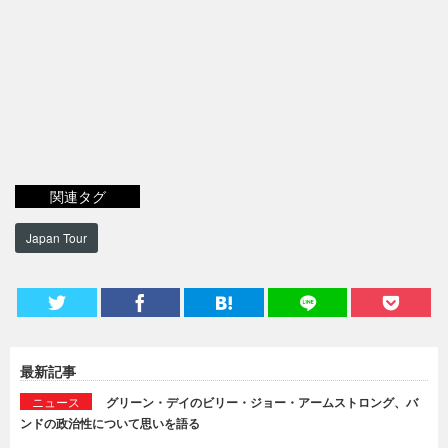
関連タグ
Japan Tour
最新記事
ニュース
グリーン・デイのビリー・ジョー・アームストロング、バ
ンドの政治性について思いを語る