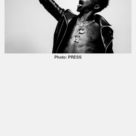
Photo: PRESS