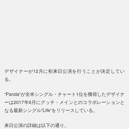
デザイナーが12月に初来日公演を行うことが決定してい
る。
“Panda”が全米シングル・チャート1位を獲得したデザイナ
ーは2017年6月にグッチ・メインとのコラボレーションと
なる最新シングル“Life”をリリースしている。
来日公演の詳細は以下の通り。