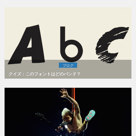
ブログ
クイズ：このフォントはどのバンド？