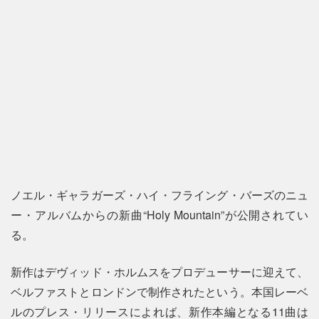
ノエル・ギャラガーズ・ハイ・フライング・バーズのニュ
ー・アルバムからの新曲“Holy Mountain”が公開されてい
る。
新作はデヴィッド・ホルムスをプロデューサーに迎えて、
ベルファストとロンドンで制作されたという。本国レーベ
ルのプレス・リリースによれば、新作本編となる11曲は