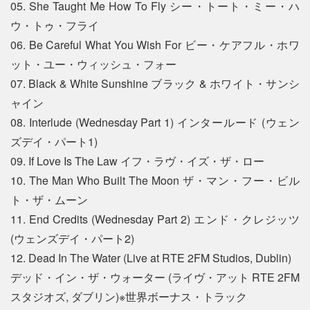
05. She Taught Me How To Fly シー・トート・ミー・ハ
ウ・トゥ・フライ
06. Be Careful What You Wish For ビー・ケアフル・ホワ
ット・ユー・ウィッシュ・フォー
07. Black & White Sunshine ブラック & ホワイト・サンシ
ャイン
08. Interlude (Wednesday Part 1) インタールード (ウェン
ズデイ・パート1)
09. If Love Is The Law イフ・ラヴ・イズ・ザ・ロー
10. The Man Who Built The Moon ザ・マン・フー・ビル
ト・ザ・ムーン
11. End Credits (Wednesday Part 2) エンド・クレジッツ
(ウェンズデイ・パート2)
12. Dead In The Water (Live at RTE 2FM Studios, Dublin)
デッド・イン・ザ・ウォーター (ライヴ・アット RTE 2FM
スタジオズ, ダブリン)※世界ボーナス・トラック