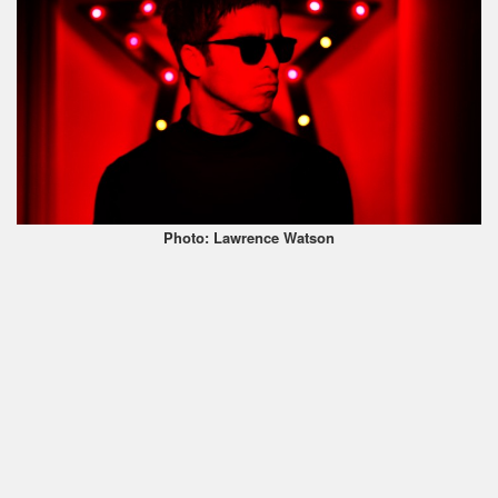
Photo: Lawrence Watson