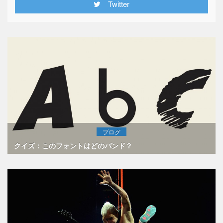
Twitter
ブログ
クイズ：このフォントはどのバンド？