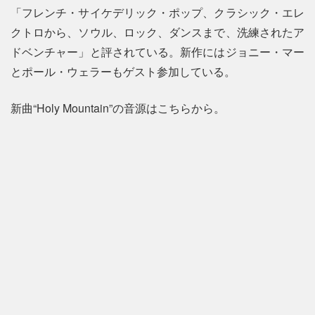
「フレンチ・サイケデリック・ポップ、クラシック・エレ
クトロから、ソウル、ロック、ダンスまで、洗練されたア
ドベンチャー」と評されている。新作にはジョニー・マー
とポール・ウェラーもゲスト参加している。
新曲“Holy Mountain”の音源はこちらから。