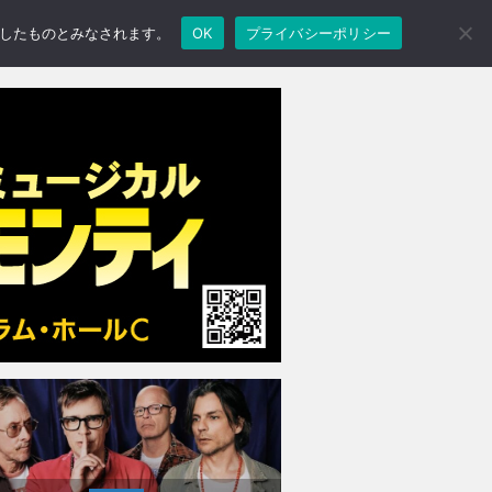
承諾したものとみなされます。
OK
プライバシーポリシー