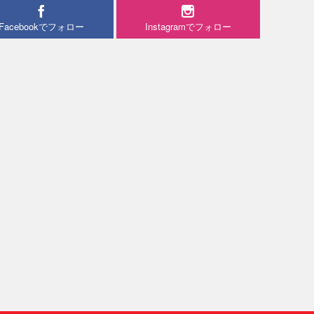
Facebookでフォロー
Instagramでフォロー