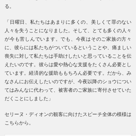
る。
「日曜日、私たちはあまりに多くの、美しくて罪のない
人々を失うことになりました。そして、とても多くの人々
が今も苦しんでいます。でも、今夜はそのご家族の方々
に、彼らには私たちがついているということや、痛ましい
喪失に対して私たちは手助けしたいと思っていることを伝
えたいのです。彼らは愛や熱心な支援をたくさん必要とし
ています。経済的な援助ももちろん必要です。だから、み
なさんにお伝えしたいのですが、今夜以降のショウについ
てはみんなに代わって、被害者のご家族に寄付させていた
だくことにしました」
セリーヌ・ディオンの観客に向けたスピーチ全体の模様は
こちらから。