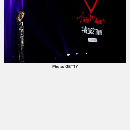
Photo: GETTY