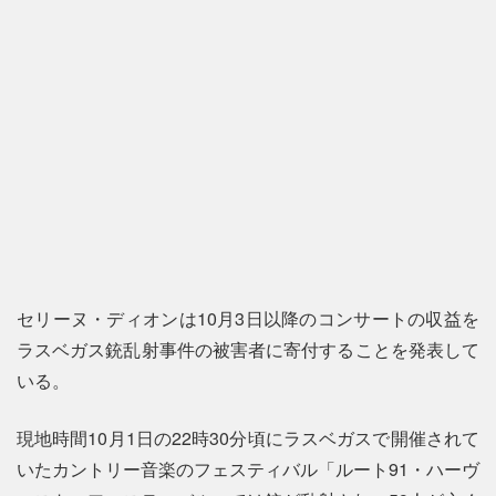
セリーヌ・ディオンは10月3日以降のコンサートの収益を
ラスベガス銃乱射事件の被害者に寄付することを発表して
いる。
現地時間10月1日の22時30分頃にラスベガスで開催されて
いたカントリー音楽のフェスティバル「ルート91・ハーヴ