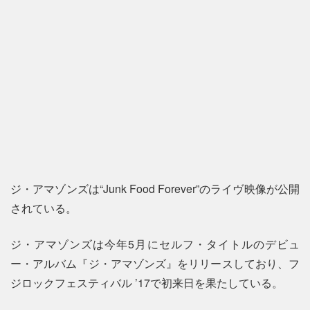
ジ・アマゾンズは“Junk Food Forever”のライヴ映像が公開
されている。
ジ・アマゾンズは今年5月にセルフ・タイトルのデビュ
ー・アルバム『ジ・アマゾンズ』をリリースしており、フ
ジロックフェスティバル ’17で初来日を果たしている。