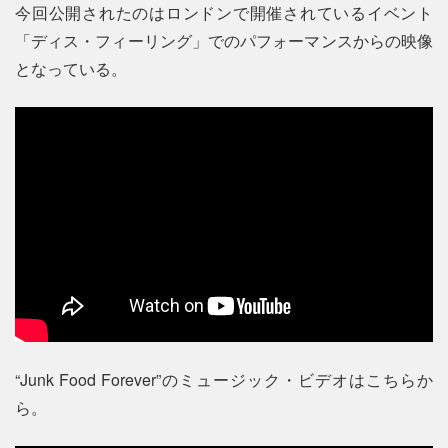
今回公開されたのはロンドンで開催されているイベント
「ディス・フィーリング」でのパフォーマンスからの映像
となっている。
“Junk Food Forever”のミュージック・ビデオはこちらか
ら。