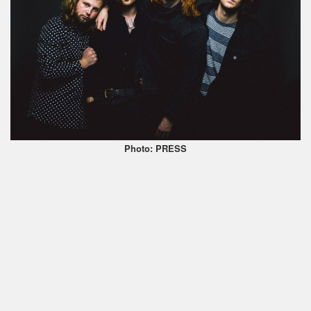
Photo: PRESS