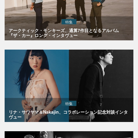
特集
アークティック・モンキーズ、通算7作目となるアルバム
『ザ・カー』ロング・インタヴュー
特集
リナ・サワヤマ＆Nakajin、コラボレーション記念対談インタ
ヴュー