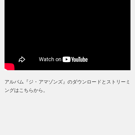
アルバム『ジ・アマゾンズ』のダウンロードとストリーミ
ングはこちらから。