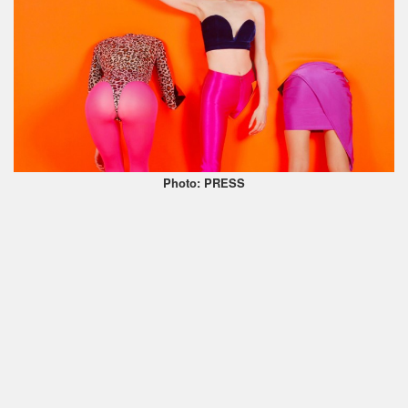
Photo: PRESS