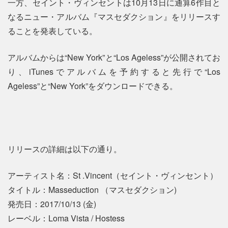
一方、セイント・ヴィンセントは10月13日に通算6作目と
なるニュー・アルバム『マスセダクション』をリリースす
ることを発表している。
アルバムからは“New York”と“Los Ageless”が公開されてお
り、iTunesでアルバムを予約すると先行で“Los
Ageless”と“New York”をダウンロードできる。
リリースの詳細は以下の通り。
アーティスト名：St .Vincent（セイント・ヴィンセント）
タイトル：Masseduction （マスセダクション)
発売日：2017/10/13 (金)
レーベル：Loma Vista / Hostess