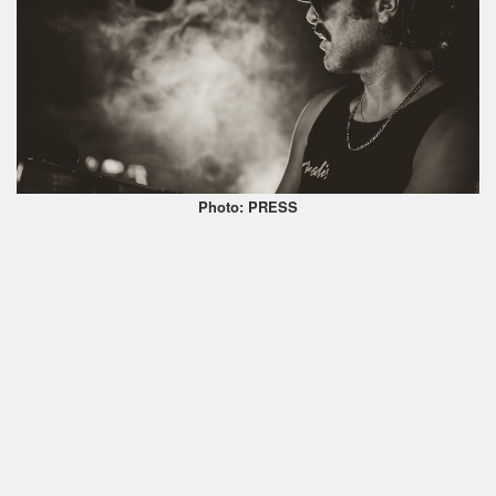
Photo: PRESS