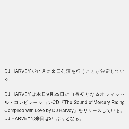
DJ HARVEYが11月に来日公演を行うことが決定してい
る。
DJ HARVEYは本日9月29日に自身初となるオフィシャ
ル・コンピレーションCD『The Sound of Mercury Rising
Complied with Love by DJ Harvey』をリリースしている。
DJ HARVEYの来日は3年ぶりとなる。