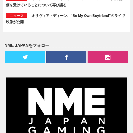
価を受けていることについて再び語る
ニュース
オリヴィア・ディーン、“Be My Own Boyfriend”のライヴ
映像が公開
NME JAPANをフォロー