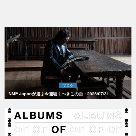
ブログ
NME Japanが選ぶ今週聴くべきこの曲：2026/07/31