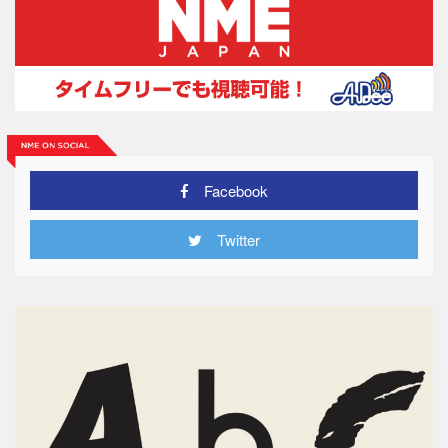
Facebook
Twitter