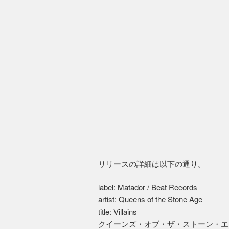
リリースの詳細は以下の通り。
label: Matador / Beat Records
artist: Queens of the Stone Age
title: Villains
クイーンズ・オブ・ザ・ストーン・エ