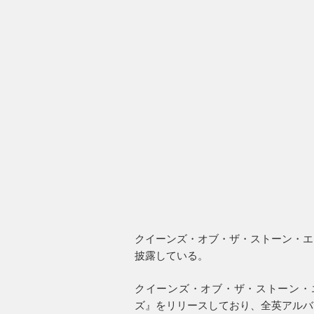
クイーンズ・オブ・ザ・ストーン・エ
披露している。
クイーンズ・オブ・ザ・ストーン・
ズ』をリリースしており、全英アルバ