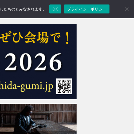
承諾したものとみなされます。
OK
プライバシーポリシー