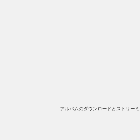
アルバムのダウンロードとストリーミ