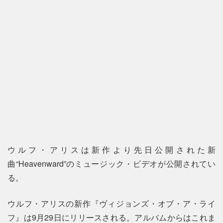
ウルフ・アリスは新作より先日公開された新
曲“Heavenward”のミュージック・ビデオが公開されてい
る。
ウルフ・アリスの新作『ヴィジョンズ・オブ・ア・ライ
フ』は9月29日にリリースされる。アルバムからはこれま