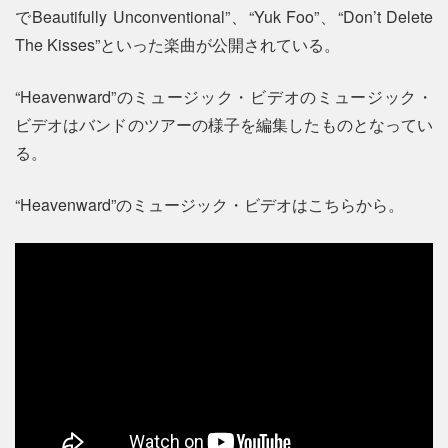
でBeautifully Unconventional”、“Yuk Foo”、“Don’t Delete
The Kisses”といった楽曲が公開されている。
“Heavenward”のミュージック・ビデオのミュージック・
ビデオはバンドのツアーの様子を編集したものとなってい
る。
“Heavenward”のミュージック・ビデオはこちらから。