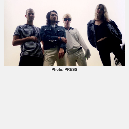
Photo: PRESS