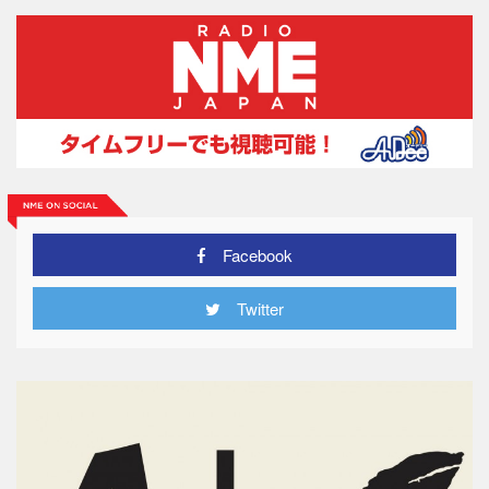
Facebook
Twitter