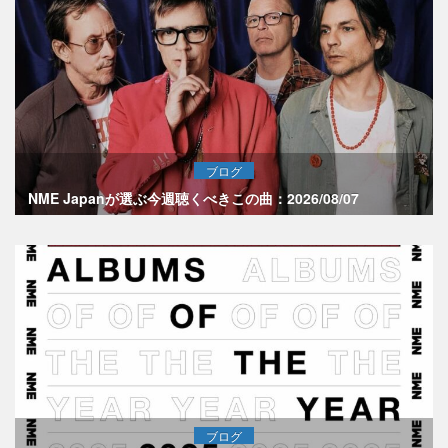
ブログ
NME Japanが選ぶ今週聴くべきこの曲：2026/08/07
ブログ