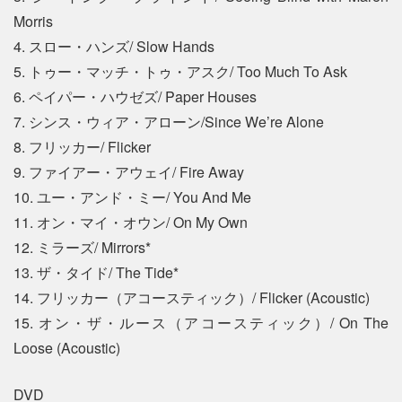
Morris
4. スロー・ハンズ/ Slow Hands
5. トゥー・マッチ・トゥ・アスク/ Too Much To Ask
6. ペイパー・ハウゼズ/ Paper Houses
7. シンス・ウィア・アローン/Since We’re Alone
8. フリッカー/ Flicker
9. ファイアー・アウェイ/ Fire Away
10. ユー・アンド・ミー/ You And Me
11. オン・マイ・オウン/ On My Own
12. ミラーズ/ Mirrors*
13. ザ・タイド/ The Tide*
14. フリッカー（アコースティック）/ Flicker (Acoustic)
15. オン・ザ・ルース（アコースティック）/ On The
Loose (Acoustic)
DVD