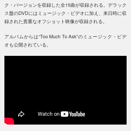
ク・バージョンを収録した全15曲が収録される。デラック
ス盤のDVDにはミュージック・ビデオに加え、来日時に収
録された貴重なオフショット映像が収録される。
アルバムからは“Too Much To Ask”のミュージック・ビデ
オも公開されている。