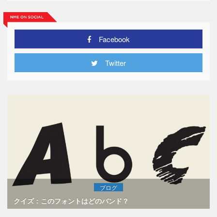
Facebook
Twitter
ブログ
クイズ：このフォントはどのバンド？