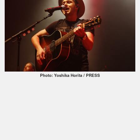
Photo: Yoshika Horita / PRESS