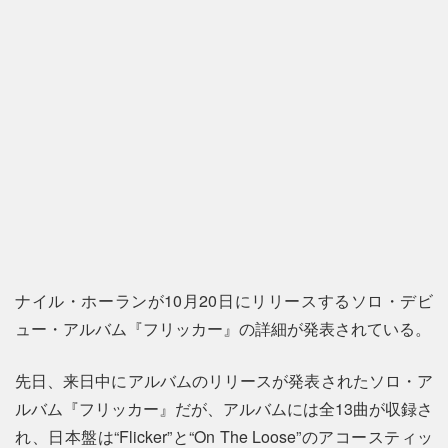
ナイル・ホーランが10月20日にリリースするソロ・デビ
ュー・アルバム『フリッカー』の詳細が発表されている。
先日、来日中にアルバムのリリースが発表されたソロ・ア
ルバム『フリッカー』だが、アルバムには全13曲が収録さ
れ、日本盤は“Flicker”と“On The Loose”のアコースティッ