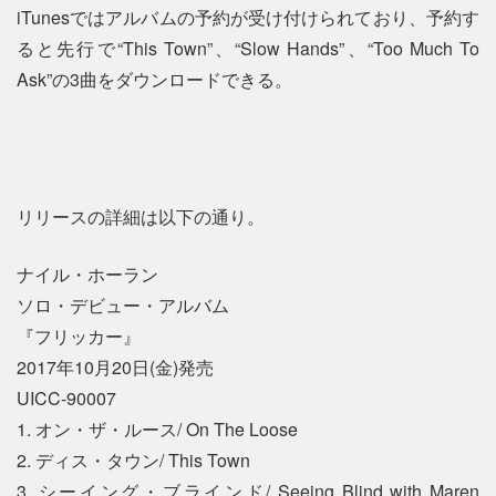
iTunesではアルバムの予約が受け付けられており、予約す
ると先行で“This Town”、“Slow Hands”、“Too Much To
Ask”の3曲をダウンロードできる。
リリースの詳細は以下の通り。
ナイル・ホーラン
ソロ・デビュー・アルバム
『フリッカー』
2017年10月20日(金)発売
UICC-90007
1. オン・ザ・ルース/ On The Loose
2. ディス・タウン/ This Town
3. シーイング・ブラインド/ Seeing Blind with Maren