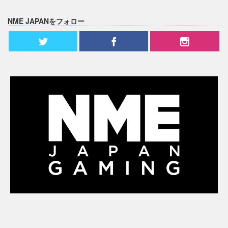
NME JAPANをフォロー