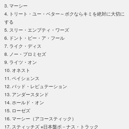
3. マーシー
4. トリート・ユー・ベター～ボクならキミを絶対に大切に
する
5. スリー・エンプティ・ワーズ
6. ドント・ビー・ア・フール
7. ライク・ディス
8. ノー・プロミセズ
9. ライツ・オン
10. オネスト
11. ペイシェンス
12. バッド・レピュテーション
13. アンダースタンド
14. ホールド・オン
15. ローゼズ
16. マーシー（アコースティック）
17. スティッチズ ※日本盤ボ－ナス・トラック