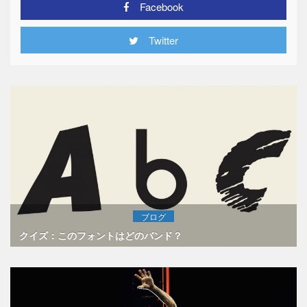
Facebook
Twitter
ブログ
クイズ：このフォントはどのバンド？