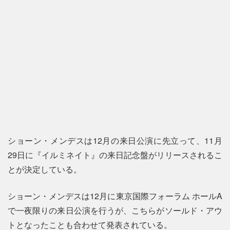
ショーン・メンデスは12月の来日公演に先立って、11月
29日に『イルミネイト』の来日記念盤がリリースされるこ
とが決定している。
ショーン・メンデスは12月に東京国際フォーラム ホールA
で一夜限りの来日公演を行うが、こちらがソールド・アウ
トとなったことも合わせて発表されている。