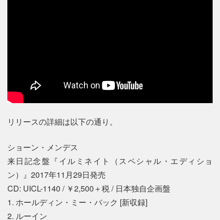
リリースの詳細は以下の通り。
ショーン・メンデス
来日記念盤『イルミネイト（スペシャル・エディショ
ン）』2017年11月29日発売
CD: UICL-1140 / ￥2,500＋税 / 日本独自企画盤
1. ホールディン・ミー・バック [新収録]
2. ルーイン