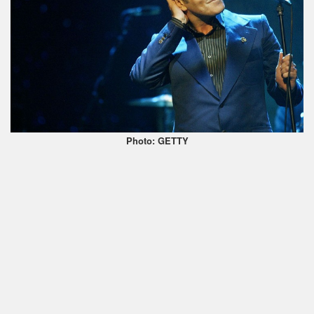
Photo: GETTY