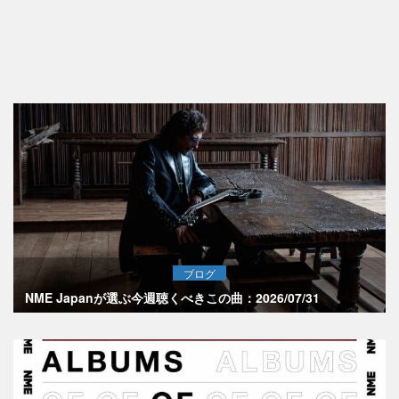
ブログ
NME Japanが選ぶ今週聴くべきこの曲：2026/07/31