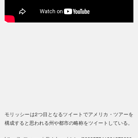
モリッシーは2つ目となるツイートでアメリカ・ツアーを
構成すると思われる州や都市の略称をツイートしている。