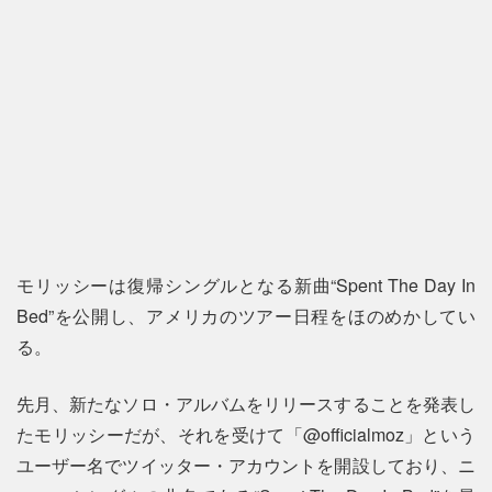
モリッシーは復帰シングルとなる新曲“Spent The Day In
Bed”を公開し、アメリカのツアー日程をほのめかしてい
る。
先月、新たなソロ・アルバムをリリースすることを発表し
たモリッシーだが、それを受けて「@officialmoz」という
ユーザー名でツイッター・アカウントを開設しており、ニ