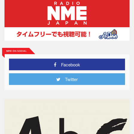
Facebook
Twitter