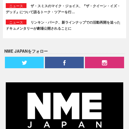
ニュース
ザ・スミスのマイク・ジョイス、『ザ・クイーン・イズ・
デッド』について語るトーク・ツアーを行…
ニュース
リンキン・パーク、新ラインナップでの活動再開を追った
ドキュメンタリーが劇場公開されることに
NME JAPANをフォロー