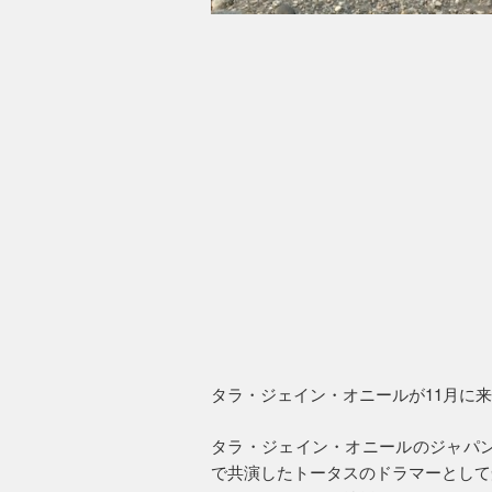
タラ・ジェイン・オニールが11月に
タラ・ジェイン・オニールのジャパン
で共演したトータスのドラマーとして