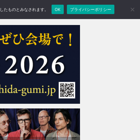
承諾したものとみなされます。
OK
プライバシーポリシー