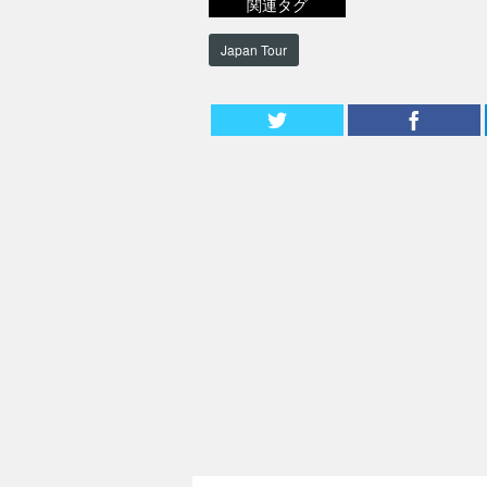
関連タグ
Japan Tour