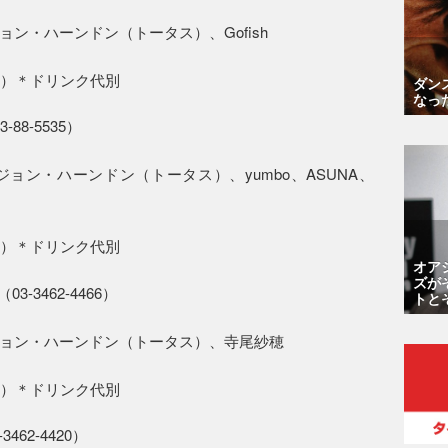
ン・ハーンドン（トータス）、Gofish
当日）＊ドリンク代別
ダン
なっ
-88-5535）
ョン・ハーンドン（トータス）、yumbo、ASUNA、
当日）＊ドリンク代別
オア
ズが
3-3462-4466）
トと
ョン・ハーンドン（トータス）、寺尾紗穂
当日）＊ドリンク代別
462-4420）