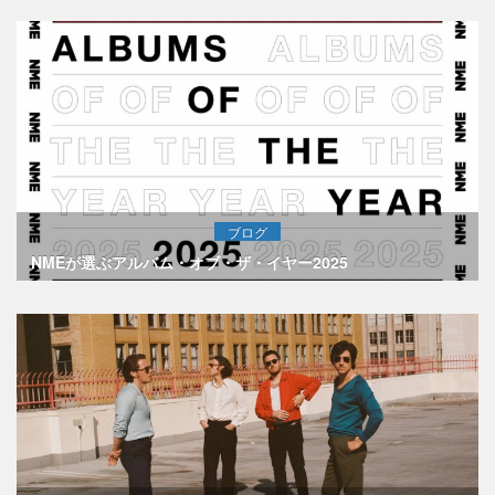
ブログ
NMEが選ぶアルバム・オブ・ザ・イヤー2025