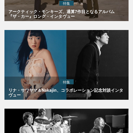
特集
アークティック・モンキーズ、通算7作目となるアルバム
『ザ・カー』ロング・インタヴュー
特集
リナ・サワヤマ＆Nakajin、コラボレーション記念対談インタ
ヴュー