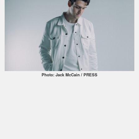
Photo: Jack McCain / PRESS