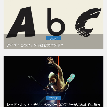
ブログ
クイズ：このフォントはどのバンド？
ブログ
レッド・ホット・チリ・ペッパーズのフリーがこれまでに語っ