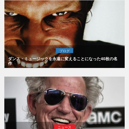
ブログ
ダンス・ミュージックを永遠に変えることになった40枚の名
作
ニュース