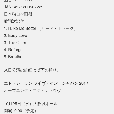
JAN: 4571260587229
日本独自企画盤
歌詞対訳付
1. I Like Me Better （リード・トラック）
2. Easy Love
3. The Other
4. Reforget
5. Breathe
来日公演の詳細は以下の通り。
エド・シーラン ライヴ・イン・ジャパン 2017
オープニング・アクト：ラウヴ
10月25日（水）大阪城ホール
開演19:00（予定）