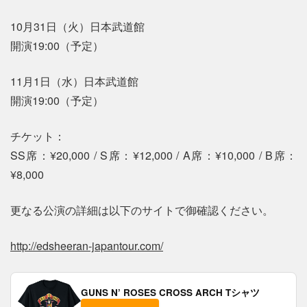
10月31日（火）日本武道館
開演19:00（予定）
11月1日（水）日本武道館
開演19:00（予定）
チケット：
SS席：¥20,000 / S席：¥12,000 / A席：¥10,000 / B席：
¥8,000
更なる公演の詳細は以下のサイトで御確認ください。
http://edsheeran-japantour.com/
GUNS N’ ROSES CROSS ARCH Tシャツ