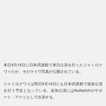
本日9月15日に日本武道館で来日公演を行ったジャミロク
ワイだが、そのライヴ写真が公開されている。
ジャミロクワイは明日9月16日にも日本武道館で追加公演
を行う予定となっている。追加公演にはNulbarichがサポ
ート・アクトとして出演する。