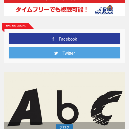
Facebook
Twitter
ブログ