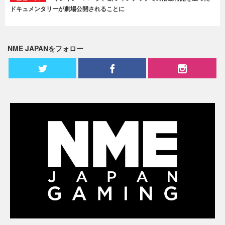
ドキュメンタリーが劇場公開されることに
NME JAPANをフォロー