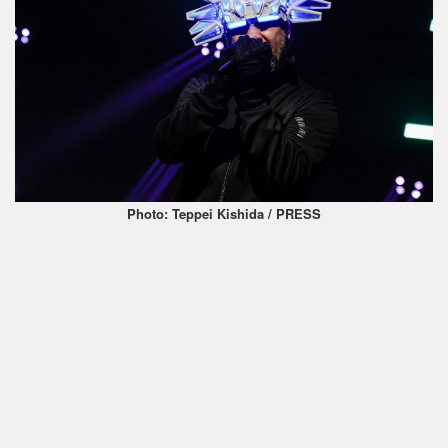
Photo: Teppei Kishida / PRESS