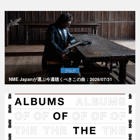
ブログ
NME Japanが選ぶ今週聴くべきこの曲：2026/07/31