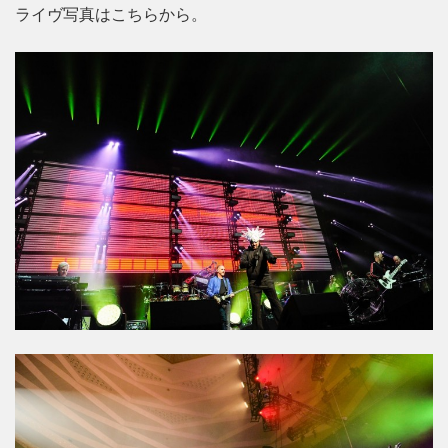
ライヴ写真はこちらから。