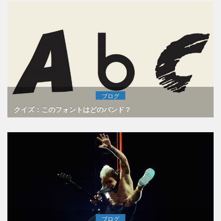
ブログ
クイズ：このフォントはどのバンド？
ブログ