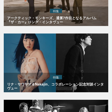
特集
アークティック・モンキーズ、通算7作目となるアルバム
『ザ・カー』ロング・インタヴュー
特集
リナ・サワヤマ＆Nakajin、コラボレーション記念対談インタ
ヴュー