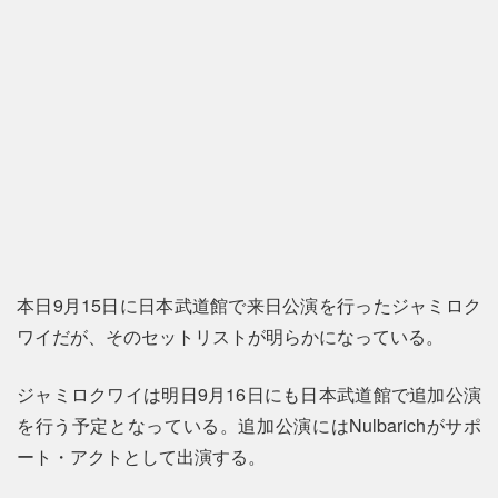
本日9月15日に日本武道館で来日公演を行ったジャミロク
ワイだが、そのセットリストが明らかになっている。
ジャミロクワイは明日9月16日にも日本武道館で追加公演
を行う予定となっている。追加公演にはNulbarichがサポ
ート・アクトとして出演する。