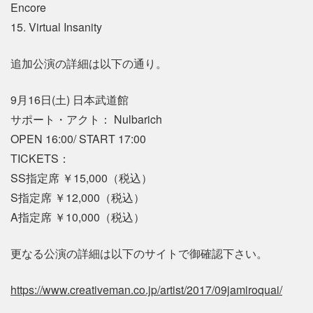
Encore
15. Virtual Insanity
追加公演の詳細は以下の通り。
9月16日(土) 日本武道館
サポート・アクト： Nulbarich
OPEN 16:00/ START 17:00
TICKETS：
SS指定席 ￥15,000（税込）
S指定席 ￥12,000（税込）
A指定席 ￥10,000（税込）
更なる公演の詳細は以下のサイトで御確認下さい。
https://www.creativeman.co.jp/artist/2017/09jamiroquai/