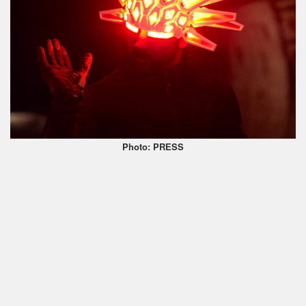
Photo: PRESS