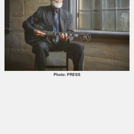
Photo: PRESS