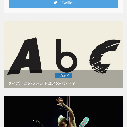
Twitter
ブログ
クイズ：このフォントはどのバンド？