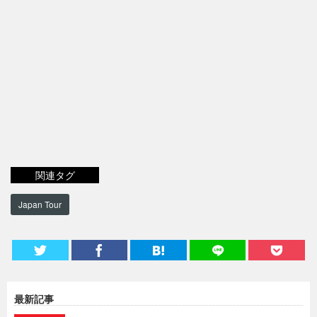
関連タグ
Japan Tour
最新記事