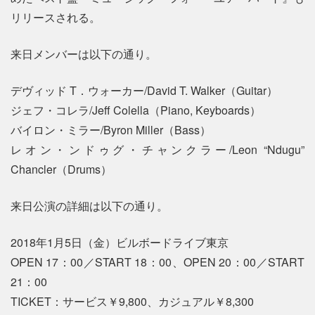
リリースされる。
来日メンバーは以下の通り。
デヴィッド T．ウォーカー/David T. Walker（Guitar）
ジェフ・コレラ/Jeff Colella（Piano, Keyboards）
バイロン・ミラー/Byron Miller（Bass）
レオン・ンドゥグ・チャンクラー/Leon “Ndugu”
Chancler（Drums）
来日公演の詳細は以下の通り。
2018年1月5日（金）ビルボードライブ東京
OPEN 17：00／START 18：00、OPEN 20：00／START
21：00
TICKET：サービス￥9,800、カジュアル￥8,300