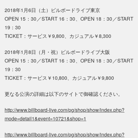
2018年1月6日（土）ビルボードライブ東京
OPEN 15：30／START 16：30、OPEN 18：30／START
19：30
TICKET：サービス￥9,800、カジュアル￥8,300
2018年1月8日（月・祝）ビルボードライブ大阪
OPEN 15：30／START 16：30、OPEN 18：30／START
19：30
TICKET：サービス￥10,800、カジュアル￥9,800
更なる公演の詳細は以下のサイトで御確認ください。
http://www.billboard-live.com/pg/shop/show/index.php?
mode=detail1&event=10721&shop=1
http://www.billboard-live.com/pg/shop/show/index.php?