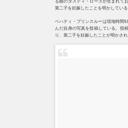
る娘のダスティ・ローズが生まれてお
第二子を妊娠したことを明かしている
ベハティ・プリンスルーは現地時間9
んだ自身の写真を投稿している。投稿
り、第二子を妊娠したことが明かされ