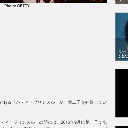
Photo: GETTY
リナ
ン記
であるベハティ・プリンスルーが、第二子を妊娠してい
ティ・プリンスルーの間には、2016年9月に第一子であ