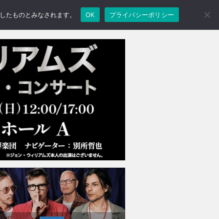
承諾したものとみなされます。
OK
プライバシーポリシー