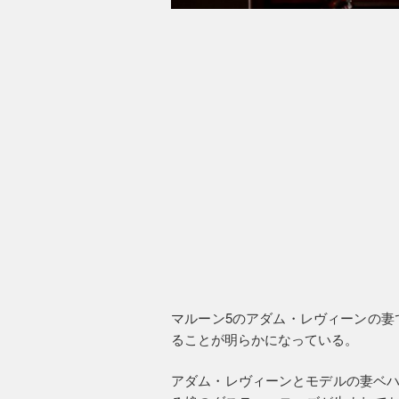
マルーン5のアダム・レヴィーンの妻
ることが明らかになっている。
アダム・レヴィーンとモデルの妻ベハ