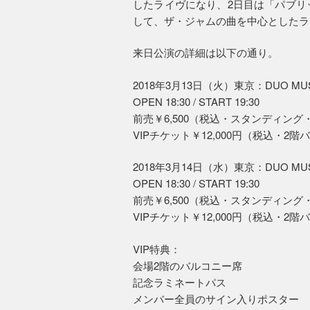
したライヴになり、2日目は「パブリ
して、ザ・ジャムの曲を中心としたラ
来日公演の詳細は以下の通り。
2018年3月13日（火）東京：DUO MU
OPEN 18:30 / START 19:30
前売￥6,500（税込・スタンディン
VIPチケット￥12,000円（税込・
2018年3月14日（水）東京：DUO MU
OPEN 18:30 / START 19:30
前売￥6,500（税込・スタンディン
VIPチケット￥12,000円（税込・
VIP特典：
会場2階のバルコニー席
記念ラミネートパス
メンバー全員のサイン入りポスター