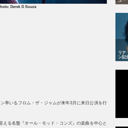
hoto: Derek D Souza
リナ
ン記
ン率いるフロム・ザ・ジャムが来年3月に来日公演を行
を迎える名盤『オール・モッド・コンズ』の楽曲を中心と