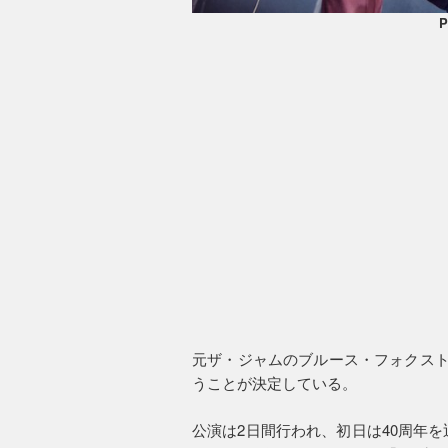
P
元ザ・ジャムのブルース・フォクスト
うことが決定している。
公演は2日間行われ、初日は40周年