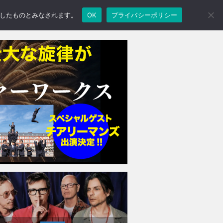
承諾したものとみなされます。
OK
プライバシーポリシー