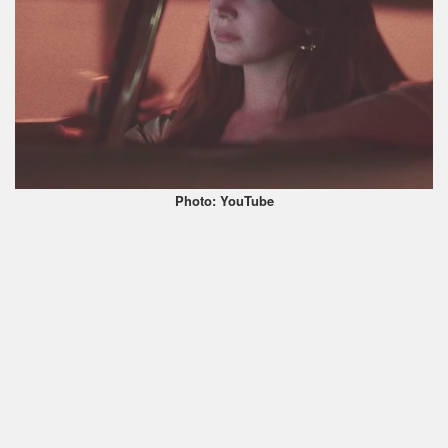
Photo: YouTube