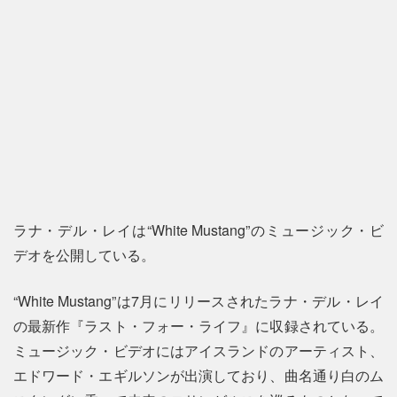
ラナ・デル・レイは“White Mustang”のミュージック・ビ
デオを公開している。
“White Mustang”は7月にリリースされたラナ・デル・レイ
の最新作『ラスト・フォー・ライフ』に収録されている。
ミュージック・ビデオにはアイスランドのアーティスト、
エドワード・エギルソンが出演しており、曲名通り白のム