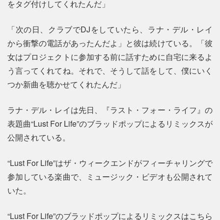
をタグ付けしてくれたんだ」
「次の日、クラブでDJをしていたら、ラナ・デル・レイ
から衝撃の電話があったんだよ」と彼は続けている。「彼
女はプロジェクトに参加する前に話すために自宅に来るよ
う言ってくれてね。それで、そうして話をして、僕にいく
つか新曲を聴かせてくれたんだ」
ラナ・デル・レイは先日、『ラスト・フォー・ライフ』の
表題曲“Lust For Life”のブラッドポップによるリミックスが
公開されている。
“Lust For Life”はザ・ウィークエンドがフィーチャリングで
参加している楽曲で、ミュージック・ビデオも公開されて
いた。
“Lust For Life”のブラッドポップによるリミックスはこちら