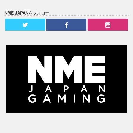
NME JAPANをフォロー