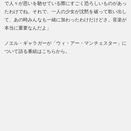
で人々が思いを馳せている際にすごく恐ろしいものがあっ
たわけでね。それで、一人の少女が沈黙を破って歌い出し
て、あの時みんなも一緒に加わったわけだけどさ。音楽が
本当に重要なんだよ」
ノエル・ギャラガーが「ウィ・アー・マンチェスター」に
ついて語る番組はこちらから。