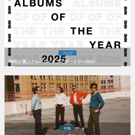
ブログ
NMEが選ぶアルバム・オブ・ザ・イヤー2025
特集