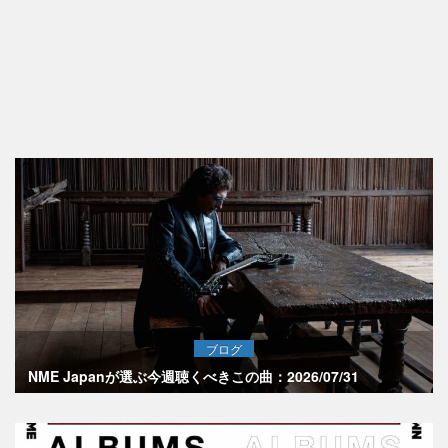
ブログ
NME Japanが選ぶ今週聴くべきこの曲：2026/07/31