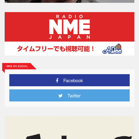
Facebook
Twitter