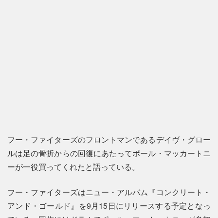
フー・ファイターズのフロントマンであるデイヴ・グロー
ルは足の骨折からの回復にあたってポール・マッカートニ
ーが一役買ってくれたと語っている。
フー・ファイターズはニュー・アルバム『コンクリート・
アンド・ゴールド』を9月15日にリリースする予定となっ