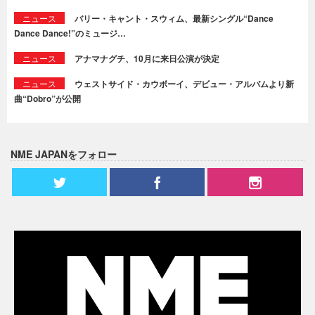
ニュース
バリー・キャント・スウィム、最新シングル“Dance
Dance Dance!”のミュージ…
ニュース
アナマナグチ、10月に来日公演が決定
ニュース
ウェストサイド・カウボーイ、デビュー・アルバムより新
曲“Dobro”が公開
NME JAPANをフォロー