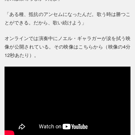
「ある種、抵抗のアンセムになったんだ。歌う時は勝つこ
とができる。だから、歌い続けよう」
オンラインでは演奏中にノエル・ギャラガーが涙を拭う映
像が公開されている。その映像はこちらから（映像の4分
12秒あたり）。