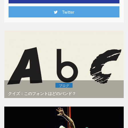
Twitter
ブログ
クイズ：このフォントはどのバンド？