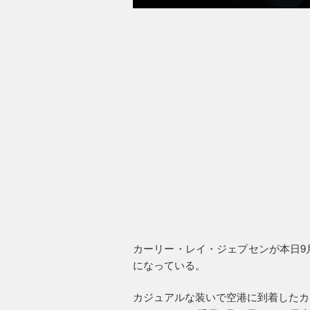
カーリー・レイ・ジェプセンが本日9
になっている。
カジュアルな装いで空港に到着したカ