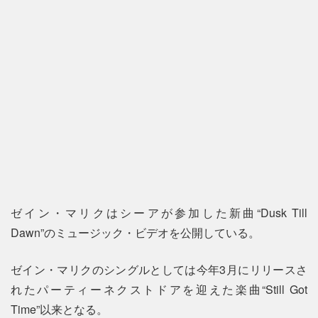
ゼイン・マリクはシーアが参加した新曲“Dusk Till
Dawn”のミュージック・ビデオを公開している。
ゼイン・マリクのシングルとしては今年3月にリリースさ
れたパーティーネクストドアを迎えた楽曲“Still Got
Time”以来となる。