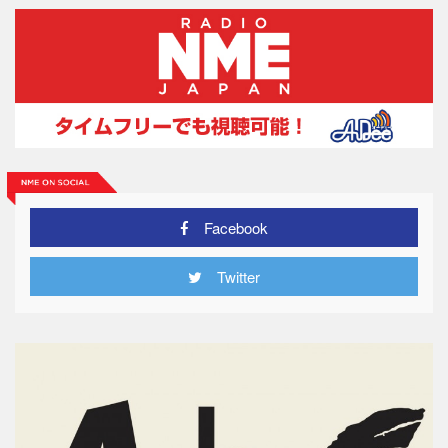
Facebook
Twitter