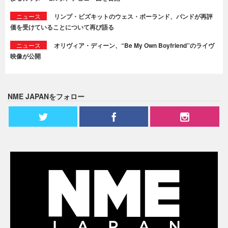
ニュース
リンプ・ビズキットのウェス・ボーランド、バンドが再評
価を受けていることについて再び語る
ニュース
オリヴィア・ディーン、“Be My Own Boyfriend”のライヴ
映像が公開
NME JAPANをフォロー