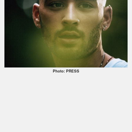
Photo: PRESS