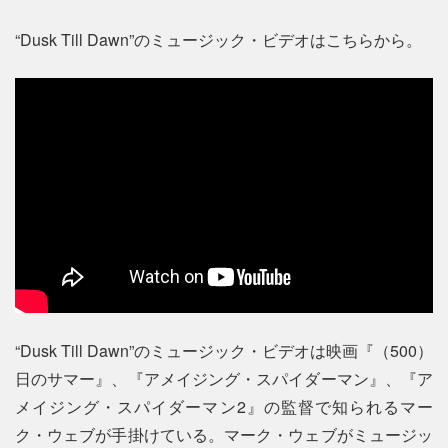
“Dusk Till Dawn”のミュージック・ビデオはこちらから。
“Dusk Till Dawn”のミュージック・ビデオは映画『（500）
日のサマー』、『アメイジング・スパイダーマン』、『ア
メイジング・スパイダーマン2』の監督で知られるマー
ク・ウェブが手掛けている。マーク・ウェブがミュージッ