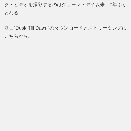
ク・ビデオを撮影するのはグリーン・デイ以来、7年ぶり
となる。
新曲“Dusk Till Dawn”のダウンロードとストリーミングは
こちらから。