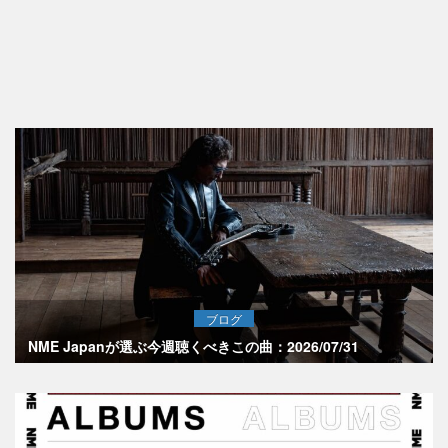
ブログ
NME Japanが選ぶ今週聴くべきこの曲：2026/07/31