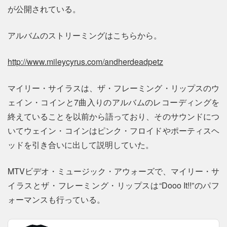
が公開されている。
アルバムのストリーミングはこちらから。
http://www.mileycyrus.com/andherdeadpetz
マイリー・サイラスは、ザ・フレーミング・リップスのウ
ェイン・コインと7曲入りのアルバムのレコーディングを
終えていることを以前から語っており、そのサウンドにつ
いてウェイン・コインはピンク・フロイドやポーティスヘ
ッドを引き合いに出して説明していた。
MTVビデオ・ミュージック・アウォーズで、マイリー・サ
イラスとザ・フレーミング・リップスは“Dooo It!!”のパフ
ォーマンスも行っている。