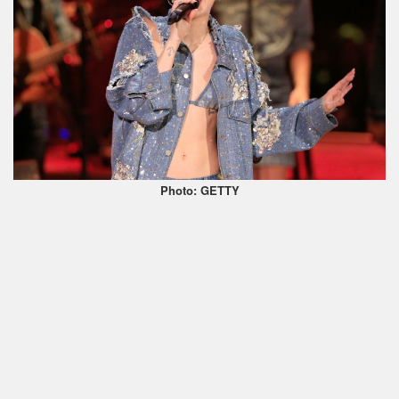
Photo: GETTY