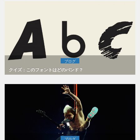
ブログ
クイズ：このフォントはどのバンド？
ブログ