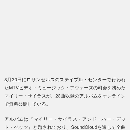
8月30日にロサンゼルスのステイプル・センターで行われ
たMTVビデオ・ミュージック・アウォーズの司会を務めた
マイリー・サイラスが、23曲収録のアルバムをオンライン
で無料公開している。
アルバムは『マイリー・サイラス・アンド・ハー・デッ
ド・ペッツ』と題されており、SoundCloudを通して全曲