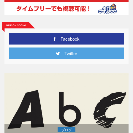
Facebook
Twitter
ブログ