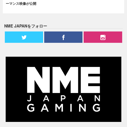
ーマンス映像が公開
NME JAPANをフォロー