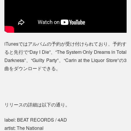
iTunesではアルバムの予約が受け付けられており、予約す
ると先行で“Day I Die”、“The System Only Dreams in Total
Darkness”、“Guilty Party”、“Carin at the Liquor Store”の3
曲をダウンロードできる。
リリースの詳細は以下の通り。
label: BEAT RECORDS / 4AD
artist: The National