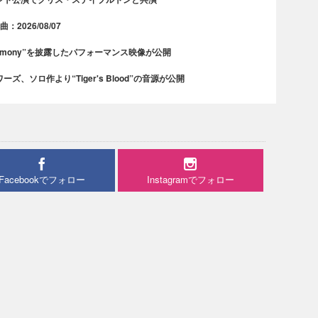
2026/08/07
rmony”を披露したパフォーマンス映像が公開
、ソロ作より“Tiger's Blood”の音源が公開
Facebookでフォロー
Instagramでフォロー