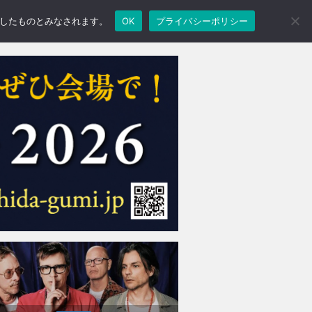
承諾したものとみなされます。
OK
プライバシーポリシー