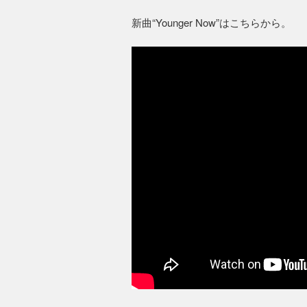
新曲“Younger Now”はこちらから。