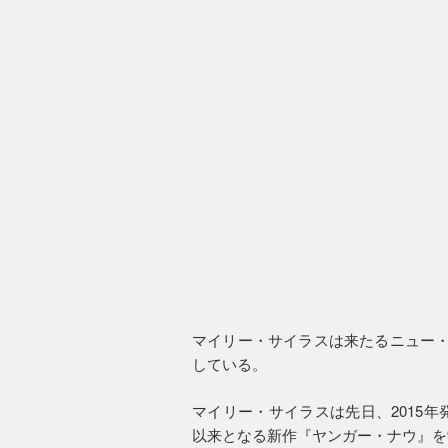
マイリー・サイラスは来たるニュー・アル
している。
マイリー・サイラスは先日、2015
以来となる新作『ヤンガー・ナウ』を