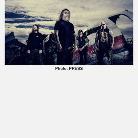
Photo: PRESS