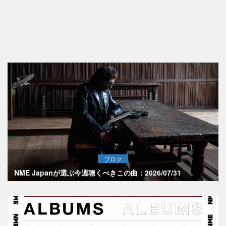
ブログ
NME Japanが選ぶ今週聴くべきこの曲：2026/07/31