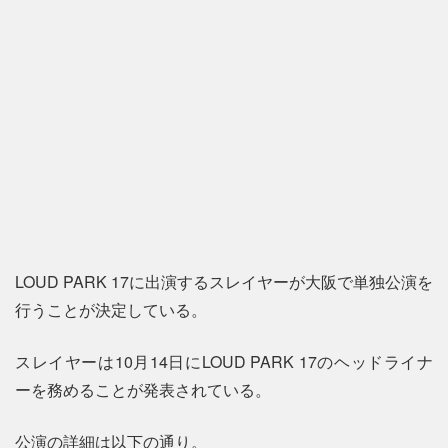
LOUD PARK 17に出演するスレイヤーが大阪で単独公演を
行うことが決定している。
スレイヤーは10月14日にLOUD PARK 17のヘッドライナ
ーを務めることが発表されている。
公演の詳細は以下の通り。