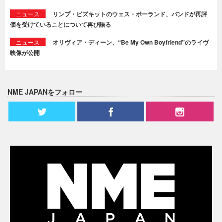
ニュース
リンプ・ビズキットのウェス・ボーランド、バンドが再評
価を受けていることについて再び語る
ニュース
オリヴィア・ディーン、“Be My Own Boyfriend”のライヴ
映像が公開
NME JAPANをフォロー