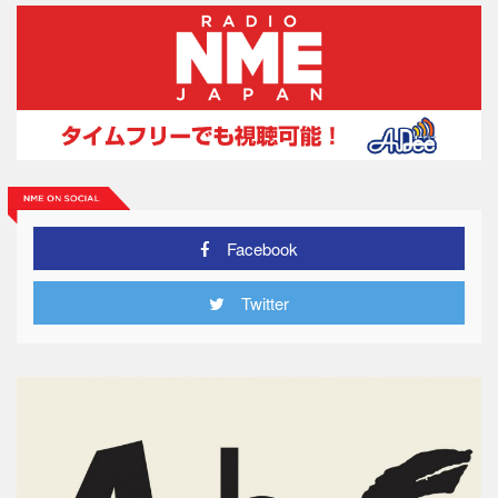
Facebook
Twitter