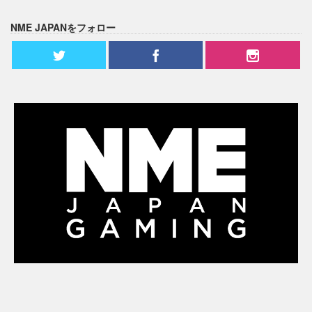
NME JAPANをフォロー