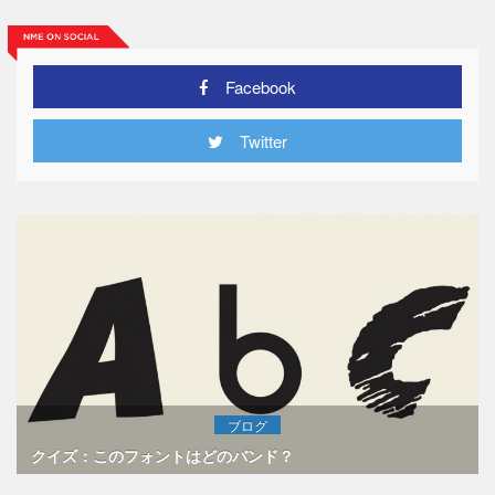
Facebook
Twitter
ブログ
クイズ：このフォントはどのバンド？