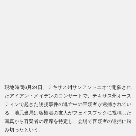
現地時間6月24日、テキサス州サンアントニオで開催され
たアイアン・メイデンのコンサートで、テキサス州オース
ティンで起きた誘拐事件の逃亡中の容疑者が逮捕されてい
る。地元当局は容疑者の友人がフェイスブックに投稿した
写真から容疑者の座席を特定し、会場で容疑者の逮捕に踏
み切ったという。