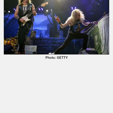
Photo: GETTY