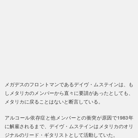
メガデスのフロントマンであるデイヴ・ムステインは、も
しメタリカのメンバーから直々に要請があったとしても、
メタリカに戻ることはないと断言している。
アルコール依存症と他メンバーとの衝突が原因で1983年
に解雇されるまで、デイヴ・ムステインはメタリカのオリ
ジナルのリード・ギタリストとして活動していた。