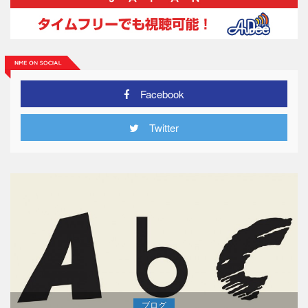
Facebook
Twitter
ブログ