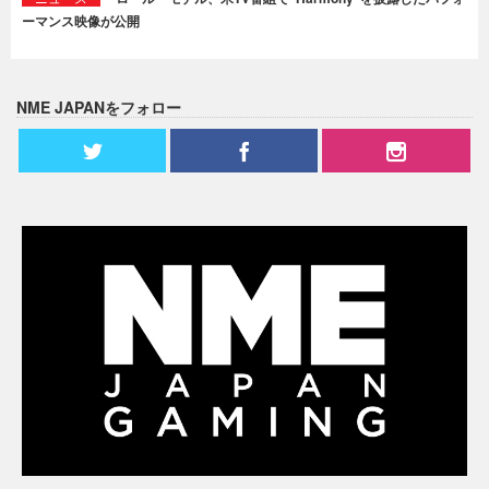
ーマンス映像が公開
NME JAPANをフォロー