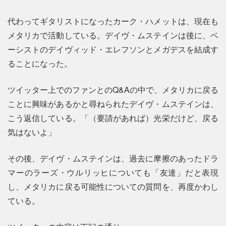
代わってギタリストになったカーク・ハメットは、現在も
メタリカで活動している。デイヴ・ムステインは後に、ベ
ーシストのデイヴィッド・エレフソンとメガデスを結成す
ることになった。
ツイッター上でのファンとのQ&Aの中で、メタリカに戻る
ことに興味があるかと尋ねられたデイヴ・ムステインは、
こう返信している。「（要請があれば）光栄だけど、戻る
気はないよ」
その後、デイヴ・ムステインは、過去に摩擦のあったドラ
マーのラーズ・ウルリッヒについても「友達」だと表現
し、メタリカに戻る可能性についての質問を、再度かわし
ている。