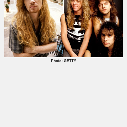
Photo: GETTY