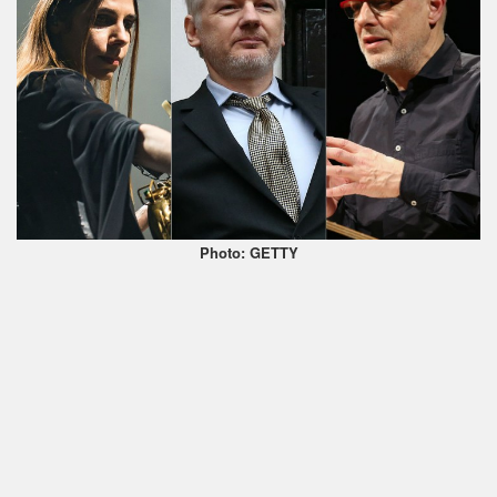
Photo: GETTY