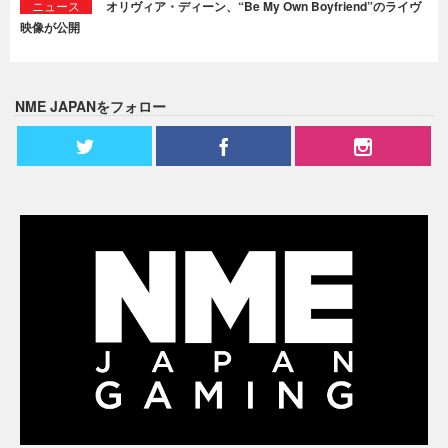
ニュース
オリヴィア・ディーン、“Be My Own Boyfriend”のライヴ
映像が公開
NME JAPANをフォロー