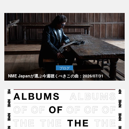
ブログ
NME Japanが選ぶ今週聴くべきこの曲：2026/07/31