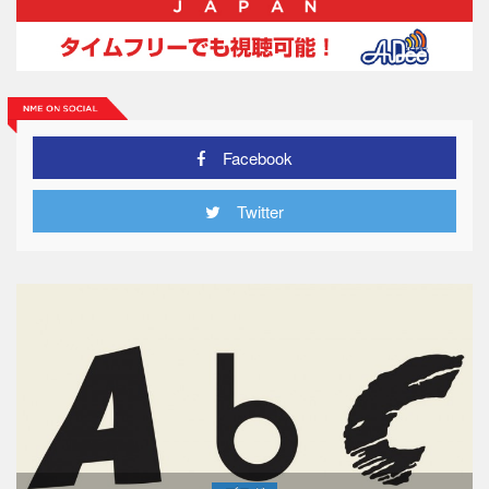
Facebook
Twitter