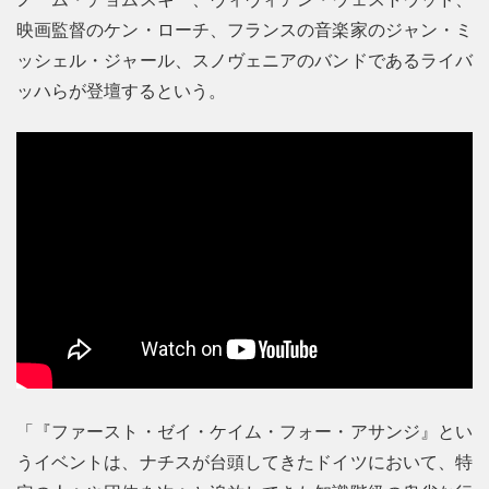
映画監督のケン・ローチ、フランスの音楽家のジャン・ミ
ッシェル・ジャール、スノヴェニアのバンドであるライバ
ッハらが登壇するという。
「『ファースト・ゼイ・ケイム・フォー・アサンジ』とい
うイベントは、ナチスが台頭してきたドイツにおいて、特