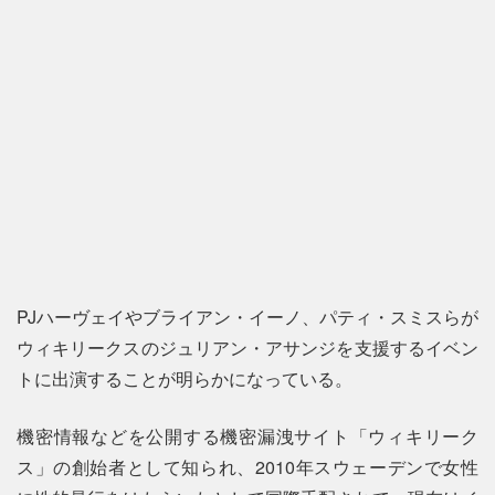
PJハーヴェイやブライアン・イーノ、パティ・スミスらが
ウィキリークスのジュリアン・アサンジを支援するイベン
トに出演することが明らかになっている。
機密情報などを公開する機密漏洩サイト「ウィキリーク
ス」の創始者として知られ、2010年スウェーデンで女性