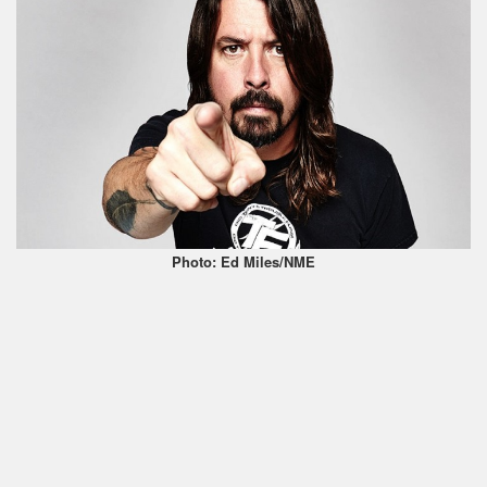
Photo: Ed Miles/NME