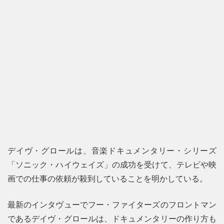
デイヴ・グロールは、音楽ドキュメンタリー・シリーズ
「ソニック・ハイウェイズ」の成功を受けて、テレビや映
画での仕事の依頼が殺到していることを明かしている。
最新のインタヴューでフー・ファイターズのフロントマン
であるデイヴ・グロールは、ドキュメンタリーの作り方も