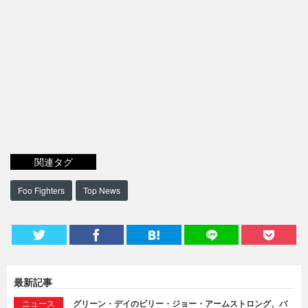
関連タグ
Foo Fighters
Top News
最新記事
ニュース
グリーン・デイのビリー・ジョー・アームストロング、バ